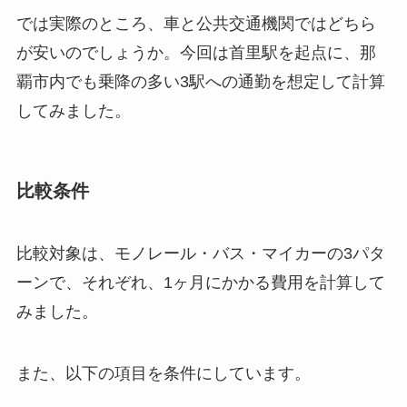
では実際のところ、車と公共交通機関ではどちら
が安いのでしょうか。今回は首里駅を起点に、那
覇市内でも乗降の多い3駅への通勤を想定して計算
してみました。
比較条件
比較対象は、モノレール・バス・マイカーの3パタ
ーンで、それぞれ、1ヶ月にかかる費用を計算して
みました。
また、以下の項目を条件にしています。