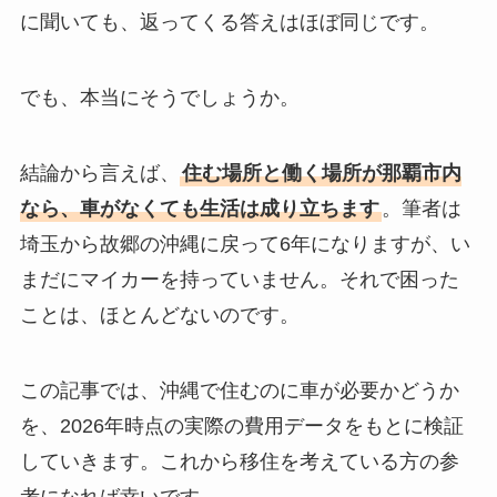
に聞いても、返ってくる答えはほぼ同じです。
でも、本当にそうでしょうか。
結論から言えば、
住む場所と働く場所が那覇市内
なら、車がなくても生活は成り立ちます
。筆者は
埼玉から故郷の沖縄に戻って6年になりますが、い
まだにマイカーを持っていません。それで困った
ことは、ほとんどないのです。
この記事では、沖縄で住むのに車が必要かどうか
を、2026年時点の実際の費用データをもとに検証
していきます。これから移住を考えている方の参
考になれば幸いです。