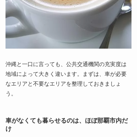
沖縄と一口に言っても、公共交通機関の充実度は
地域によって大きく違います。まずは、車が必要
なエリアと不要なエリアを整理しておきましょ
う。
車がなくても暮らせるのは、ほぼ那覇市内だ
け