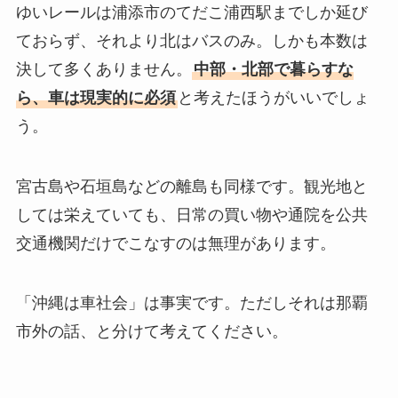
ゆいレールは浦添市のてだこ浦西駅までしか延び
ておらず、それより北はバスのみ。しかも本数は
決して多くありません。
中部・北部で暮らすな
ら、車は現実的に必須
と考えたほうがいいでしょ
う。
宮古島や石垣島などの離島も同様です。観光地と
しては栄えていても、日常の買い物や通院を公共
交通機関だけでこなすのは無理があります。
「沖縄は車社会」は事実です。ただしそれは那覇
市外の話、と分けて考えてください。