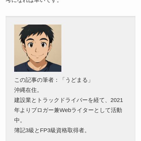
この記事の筆者：「うどまる」
沖縄在住。
建設業とトラックドライバーを経て、2021
年よりブロガー兼Webライターとして活動
中。
簿記3級とFP3級資格取得者。