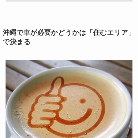
沖縄で車が必要かどうかは「住むエリア」
で決まる