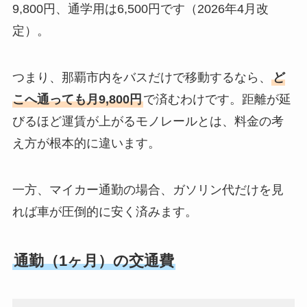
9,800円、通学用は6,500円です（2026年4月改
定）。
つまり、那覇市内をバスだけで移動するなら、
ど
こへ通っても月9,800円
で済むわけです。距離が延
びるほど運賃が上がるモノレールとは、料金の考
え方が根本的に違います。
一方、マイカー通勤の場合、ガソリン代だけを見
れば車が圧倒的に安く済みます。
通勤（1ヶ月）の交通費