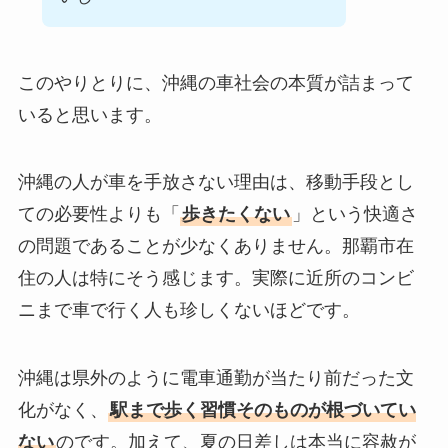
このやりとりに、沖縄の車社会の本質が詰まって
いると思います。
沖縄の人が車を手放さない理由は、移動手段とし
ての必要性よりも「
歩きたくない
」という快適さ
の問題であることが少なくありません。那覇市在
住の人は特にそう感じます。実際に近所のコンビ
ニまで車で行く人も珍しくないほどです。
沖縄は県外のように電車通勤が当たり前だった文
化がなく、
駅まで歩く習慣そのものが根づいてい
ない
のです。加えて、夏の日差しは本当に容赦が