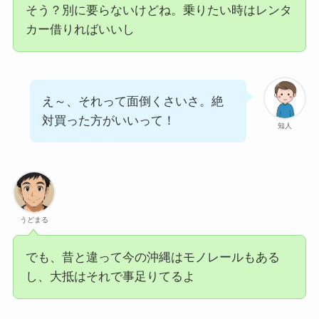
そう？別に要らないけどね。乗りたい時はレンタ
カー借りればいいし
え～、それって面倒くさいさ。絶
対買った方がいいって！
知人
うどまる
でも、昔と違って今の沖縄はモノレールもある
し、大抵はそれで事足りてるよ