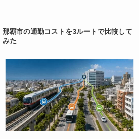
那覇市の通勤コストを3ルートで比較して
みた