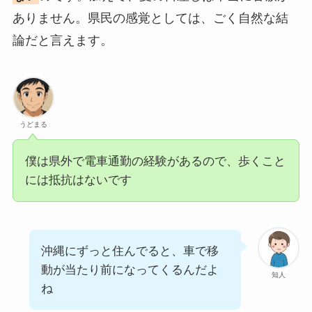
ありません。県民の感覚としては、ごく自然な結
論だと言えます。
うどまる
僕は県外で電車通勤の経験があるので、歩くこと
には抵抗はないです
沖縄にずっと住んでると、車で移
動が当たり前になってくるんだよ
知人
ね