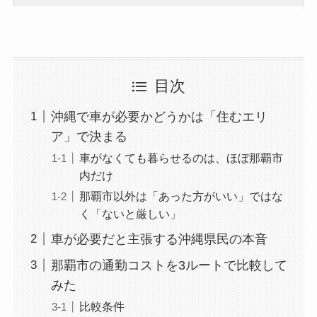
目次
沖縄で車が必要かどうかは「住むエリ
ア」で決まる
車がなくても暮らせるのは、ほぼ那覇市
内だけ
那覇市以外は「あった方がいい」ではな
く「ないと厳しい」
車が必要だと主張する沖縄県民の本音
那覇市の通勤コストを3ルートで比較して
みた
比較条件