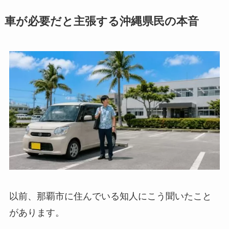
車が必要だと主張する沖縄県民の本音
以前、那覇市に住んでいる知人にこう聞いたこと
があります。