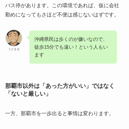
バス停があります。この環境であれば、仮に会社
勤めになってもさほど不便は感じないはずです。
沖縄県民は歩くのが嫌いなので、
徒歩15分でも遠い！という人もい
うどまる
ます
那覇市以外は「あった方がいい」ではなく
「ないと厳しい」
一方、那覇市を一歩出ると事情は変わります。