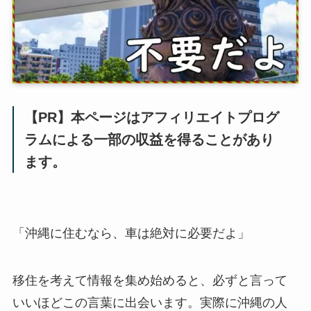
【PR】本ページはアフィリエイトプログ
ラムによる一部の収益を得ることがあり
ます。
「沖縄に住むなら、車は絶対に必要だよ」
移住を考えて情報を集め始めると、必ずと言って
いいほどこの言葉に出会います。実際に沖縄の人