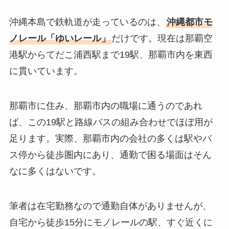
沖縄本島で鉄軌道が走っているのは、
沖縄都市モ
ノレール「ゆいレール」
だけです。現在は那覇空
港駅からてだこ浦西駅まで19駅、那覇市内を東西
に貫いています。
那覇市に住み、那覇市内の職場に通うのであれ
ば、この19駅と路線バスの組み合わせでほぼ用が
足ります。実際、那覇市内の会社の多くは駅やバ
ス停から徒歩圏内にあり、通勤で困る場面はそん
なに多くはないです。
筆者は在宅勤務なので通勤自体がありませんが、
自宅から徒歩15分にモノレールの駅、すぐ近くに