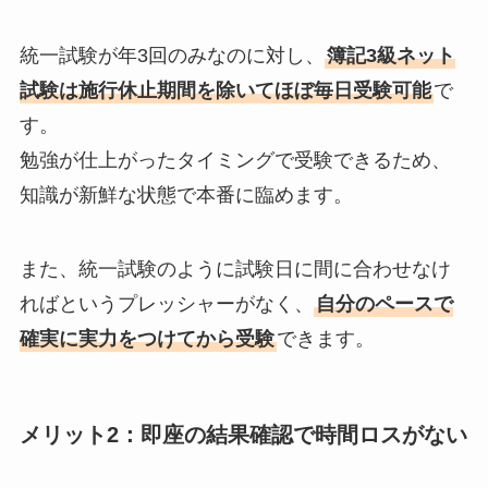
統一試験が年3回のみなのに対し、
簿記3級ネット
試験は施行休止期間を除いてほぼ毎日受験可能
で
す。
勉強が仕上がったタイミングで受験できるため、
知識が新鮮な状態で本番に臨めます。
また、統一試験のように試験日に間に合わせなけ
ればというプレッシャーがなく、
自分のペースで
確実に実力をつけてから受験
できます。
メリット2：即座の結果確認で時間ロスがない