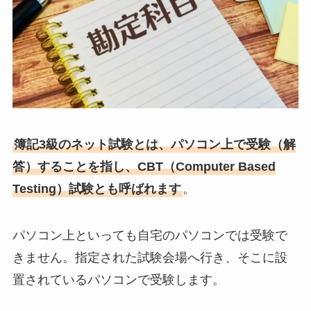
簿記3級のネット試験とは、パソコン上で受験（解
答）することを指し、CBT（Computer Based
Testing）試験とも呼ばれます
。
パソコン上といっても自宅のパソコンでは受験で
きません。指定された試験会場へ行き、そこに設
置されているパソコンで受験します。