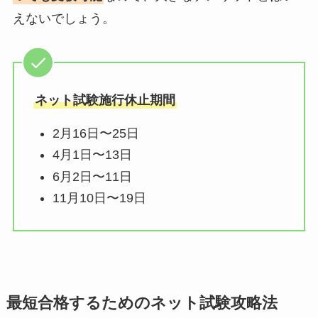
えないでしょう。
ネット試験施行休止期間
2月16日〜25日
4月1日〜13日
6月2日〜11日
11月10日〜19日
最短合格するためのネット試験攻略法