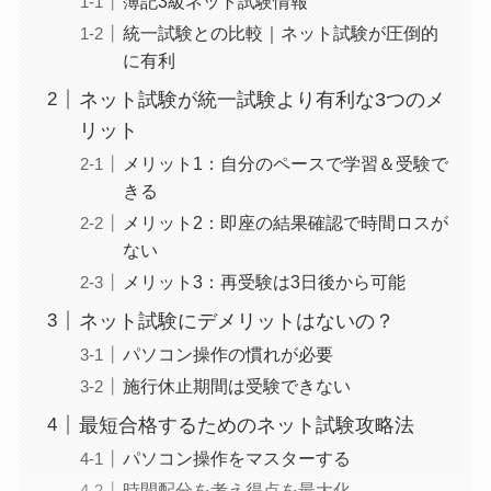
簿記3級ネット試験情報
統一試験との比較｜ネット試験が圧倒的
に有利
ネット試験が統一試験より有利な3つのメ
リット
メリット1：自分のペースで学習＆受験で
きる
メリット2：即座の結果確認で時間ロスが
ない
メリット3：再受験は3日後から可能
ネット試験にデメリットはないの？
パソコン操作の慣れが必要
施行休止期間は受験できない
最短合格するためのネット試験攻略法
パソコン操作をマスターする
時間配分を考え得点を最大化