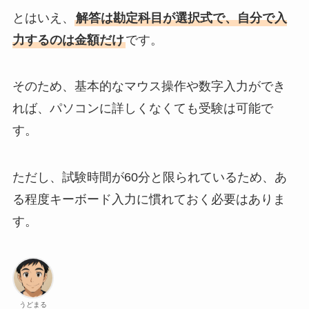
とはいえ、
解答は勘定科目が選択式で、自分で入
力するのは金額だけ
です。
そのため、基本的なマウス操作や数字入力ができ
れば、パソコンに詳しくなくても受験は可能で
す。
ただし、試験時間が60分と限られているため、あ
る程度キーボード入力に慣れておく必要はありま
す。
うどまる