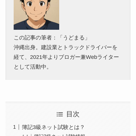
この記事の筆者：「うどまる」
沖縄出身。建設業とトラックドライバーを
経て、2021年よりブロガー兼Webライター
として活動中。
目次
簿記3級ネット試験とは？