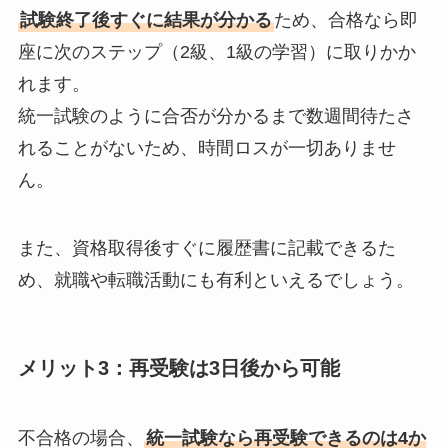
試験終了後すぐに結果が分かる
ため、合格なら即
座に次のステップ（2級、1級の学習）に取りかか
れます。
統一試験のように合否が分かるまで数週間待たさ
れることがないため、時間ロスが一切ありませ
ん。
また、資格取得後すぐに履歴書に記載できるた
め、就職や転職活動にも有利といえるでしょう。
メリット3：再受験は3日後から可能
不合格の場合、
統一試験なら再受験できるのは4か