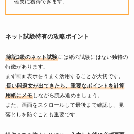
確実に獲得できます。
ネット試験特有の攻略ポイント
簿記3級のネット試験
には紙の試験にはない独特の
特徴があります。
まず画面表示をうまく活用することが大切です。
長い問題文が出てきたら、重要なポイントを計算
用紙にメモ
しながら読み進めましょう。
また、画面をスクロールして最後まで確認し、見
落としを防ぐことも重要です。