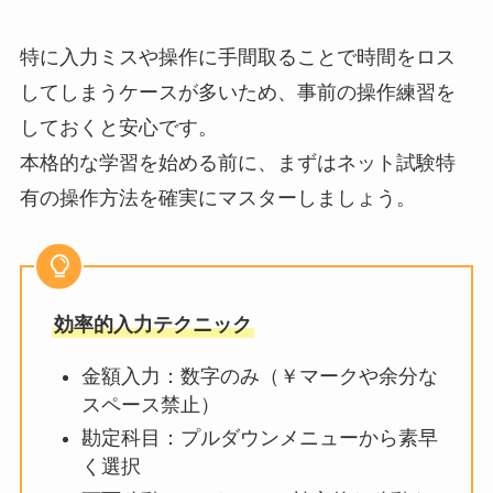
特に入力ミスや操作に手間取ることで時間をロス
してしまうケースが多いため、事前の操作練習を
しておくと安心です。
本格的な学習を始める前に、まずはネット試験特
有の操作方法を確実にマスターしましょう。
効率的入力テクニック
金額入力：数字のみ（￥マークや余分な
スペース禁止）
勘定科目：プルダウンメニューから素早
く選択