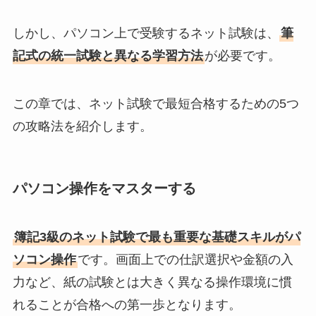
しかし、パソコン上で受験するネット試験は、
筆
記式の統一試験と異なる学習方法
が必要です。
この章では、ネット試験で最短合格するための5つ
の攻略法を紹介します。
パソコン操作をマスターする
簿記3級のネット試験で最も重要な基礎スキルがパ
ソコン操作
です。画面上での仕訳選択や金額の入
力など、紙の試験とは大きく異なる操作環境に慣
れることが合格への第一歩となります。