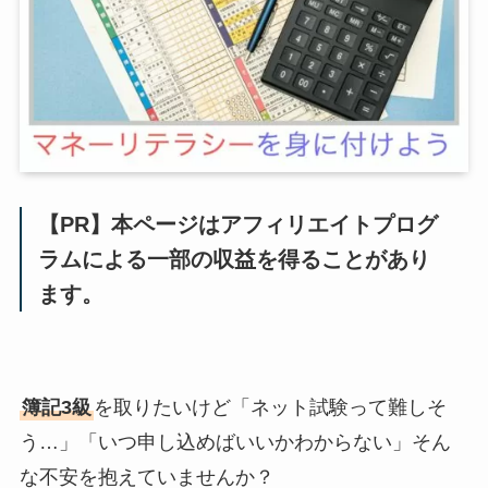
【PR】本ページはアフィリエイトプログ
ラムによる一部の収益を得ることがあり
ます。
簿記3級
を取りたいけど「ネット試験って難しそ
う…」「いつ申し込めばいいかわからない」そん
な不安を抱えていませんか？