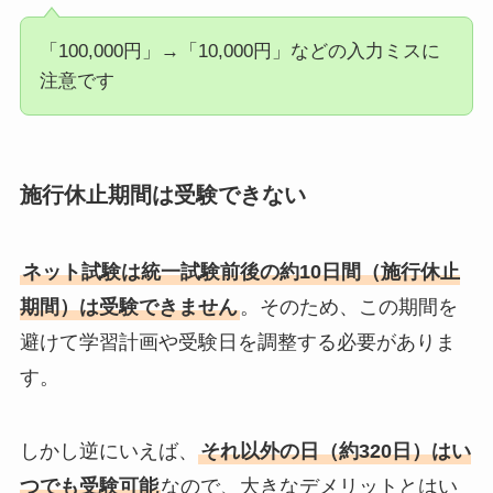
「100,000円」→「10,000円」などの入力ミスに
注意です
施行休止期間
は受験できない
ネット試験は統一試験前後の約10日間（施行休止
期間）は受験できません
。そのため、この期間を
避けて学習計画や受験日を調整する必要がありま
す。
しかし逆にいえば、
それ以外の日（約320日）はい
つでも受験可能
なので、大きなデメリットとはい