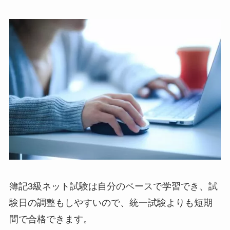
簿記3級ネット試験は自分のペースで学習でき、試
験日の調整もしやすいので、統一試験よりも短期
間で合格できます。