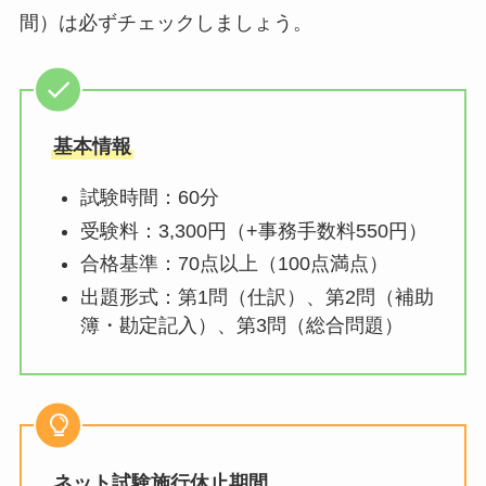
間）は必ずチェックしましょう。
基本情報
試験時間：60分
受験料：3,300円（+事務手数料550円）
合格基準：70点以上（100点満点）
出題形式：第1問（仕訳）、第2問（補助
簿・勘定記入）、第3問（総合問題）
ネット試験施行休止期間