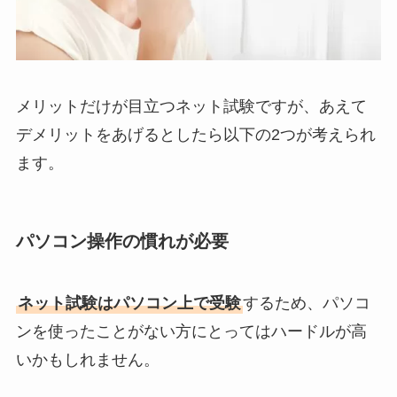
メリットだけが目立つネット試験ですが、あえて
デメリットをあげるとしたら以下の2つが考えられ
ます。
パソコン操作の慣れが必要
ネット試験はパソコン上で受験
するため、パソコ
ンを使ったことがない方にとってはハードルが高
いかもしれません。