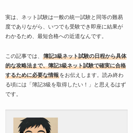
実は、ネット試験は一般の統一試験と同等の難易
度でありながら、いつでも受験でき即座に結果が
わかるため、最短合格への近道なんです。
この記事では、
簿記3級ネット試験の日程から具体
的な攻略法まで、簿記3級ネット試験で確実に合格
するために必要な情報
をお伝えします。読み終わ
る頃には「簿記3級を取得したい！」と思えるはず
です。