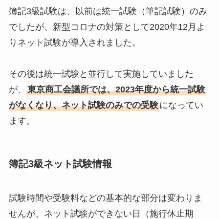
簿記3級試験は、以前は統一試験（筆記試験）のみ
でしたが、新型コロナの対策として2020年12月よ
りネット試験が導入されました。
その後は統一試験と並行して実施していました
が、
東京商工会議所では、2023年度から統一試験
がなくなり、ネット試験のみでの受験
になってい
ます。
簿記3級ネット試験情報
試験時間や受験料などの基本的な部分は変わりま
せんが、ネット試験ができない日（施行休止期