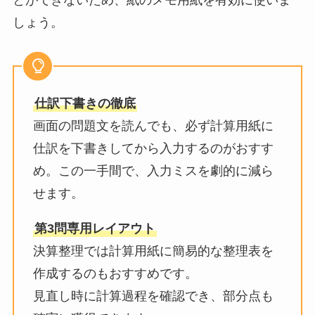
とができないため、紙のメモ用紙を有効に使いま
しょう。
仕訳下書きの徹底
画面の問題文を読んでも、必ず計算用紙に
仕訳を下書きしてから入力するのがおすす
め。この一手間で、入力ミスを劇的に減ら
せます。
第3問専用レイアウト
決算整理では計算用紙に簡易的な整理表を
作成するのもおすすめです。
見直し時に計算過程を確認でき、部分点も