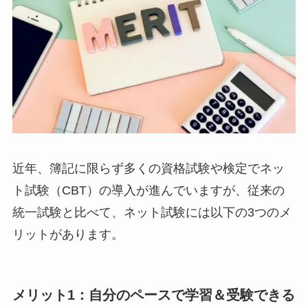
近年、簿記に限らず多くの資格試験や検定でネッ
ト試験（CBT）の導入が進んでいますが、従来の
統一試験と比べて、ネット試験には以下の3つのメ
リットがあります。
メリット1：自分のペースで学習＆受験できる