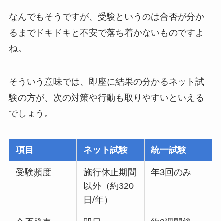
なんでもそうですが、受験というのは合否が分か
るまでドキドキと不安で落ち着かないものですよ
ね。
そういう意味では、即座に結果の分かるネット試
験の方が、次の対策や行動も取りやすいといえる
でしょう。
項目
ネット試験
統一試験
受験頻度
施行休止期間
年3回のみ
以外（約320
日/年）