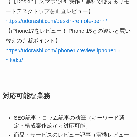
【【DeskIn】スマホでPC操作！無料で使えるリモ
ートデスクトップを正直レビュー】
https://udorashi.com/deskin-remote-benri/
【iPhone17をレビュー！iPhone 15との違いと買い
替えの判断ポイント】
https://udorashi.com/iphone17review-iphone15-
hikaku/
対応可能な業務
SEO記事・コラム記事の執筆（キーワード選
定・構成案作成から対応可能）
商品・サービスのレビュー記事（実機レビュー