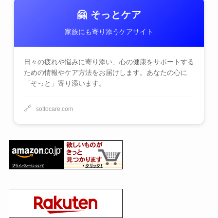
🤗 そっとケア
家族にも寄り添うケアサイト
日々の疲れや悩みに寄り添い、心の健康をサポートする
ための情報やケア方法をお届けします。あなたの心に
「そっと」寄り添います。
🔗
sottocare.com