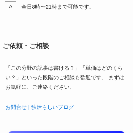
全日8時〜21時まで可能です。
ご依頼・ご相談
「この分野の記事は書ける？」「単価はどのくら
い？」といった段階のご相談も歓迎です。 まずは
お気軽に、ご連絡ください。
お問合せ | 独活らしいブログ