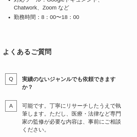
Chatwork、Zoom など
勤務時間：8：00〜18：00
よくあるご質問
実績のないジャンルでも依頼できます
か？
可能です。丁寧にリサーチしたうえで執
筆します。ただし、医療・法律など専門
家の監修が必要な内容は、事前にご相談
ください。