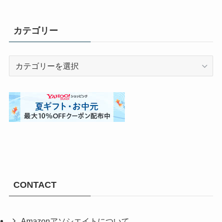
カテゴリー
カ
テ
ゴ
リ
ー
CONTACT
Amazonアソシエイトについて