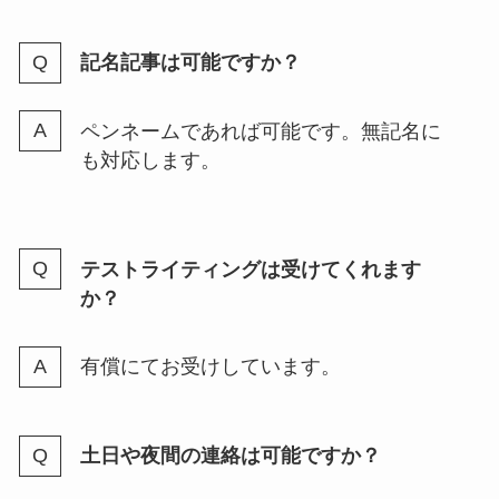
記名記事は可能ですか？
ペンネームであれば可能です。無記名に
も対応します。
テストライティングは受けてくれます
か？
有償にてお受けしています。
土日や夜間の連絡は可能ですか？