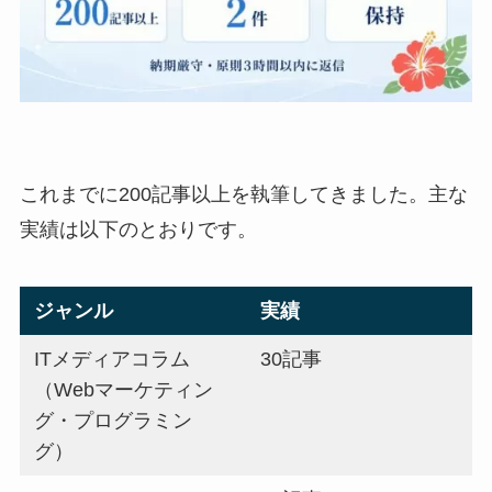
これまでに200記事以上を執筆してきました。主な
実績は以下のとおりです。
ジャンル
実績
ITメディアコラム
30記事
（Webマーケティン
グ・プログラミン
グ）