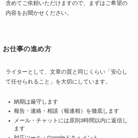
含めてご依頼いただけますので、まずはご希望の
内容をお聞かせください。
お仕事の進め方
ライターとして、文章の質と同じくらい「安心し
て任せられること」を大切にしています。
納期は厳守します
報告・連絡・相談（報連相）を徹底します
メール・チャットには原則3時間以内に返信し
ます
対応ツール：Googleドキュメント、