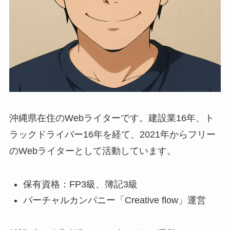
沖縄県在住のWebライターです。建設業16年、ト
ラックドライバー16年を経て、2021年からフリー
のWebライターとして活動しています。
保有資格：FP3級、簿記3級
バーチャルカンパニー「Creative flow」運営