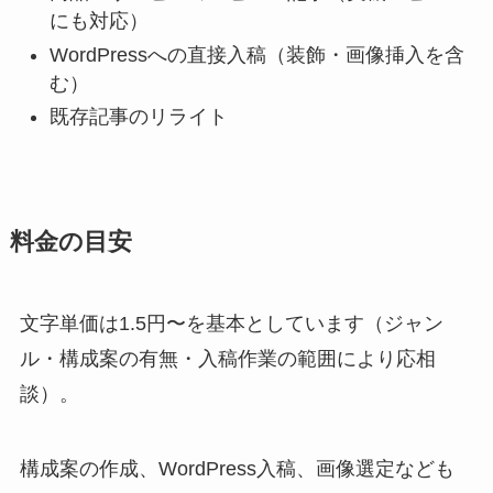
にも対応）
WordPressへの直接入稿（装飾・画像挿入を含
む）
既存記事のリライト
料金の目安
文字単価は1.5円〜を基本としています（ジャン
ル・構成案の有無・入稿作業の範囲により応相
談）。
構成案の作成、WordPress入稿、画像選定なども