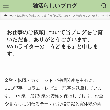
独活らしいブログ
ホーム
お仕事のご依頼について当ブログをご覧いただき、ありがとうございます。 Webラ
お仕事のご依頼について当ブログをご覧
いただき、ありがとうございます。
Webライターの「うどまる」と申しま
す。
金融・転職・ガジェット・沖縄関連を中心に、
SEO記事・コラム・レビュー記事を執筆していま
す。FP3級・簿記3級の資格を保持しており、お金
や暮らしに関わるテーマは資格知識と実体験の両