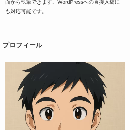
面から執筆できます。WordPressへの直接入稿に
も対応可能です。
プロフィール