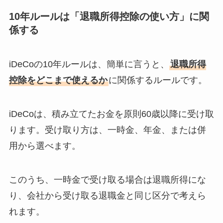
10年ルールは「退職所得控除の使い方」に関
係する
iDeCoの10年ルールは、簡単に言うと、
退職所得
控除をどこまで使えるか
に関係するルールです。
iDeCoは、積み立てたお金を原則60歳以降に受け取
ります。受け取り方は、一時金、年金、または併
用から選べます。
このうち、一時金で受け取る場合は退職所得にな
り、会社から受け取る退職金と同じ区分で考えら
れます。