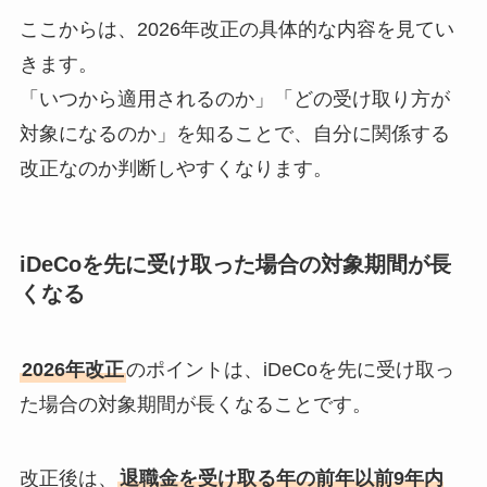
ここからは、2026年改正の具体的な内容を見てい
きます。
「いつから適用されるのか」「どの受け取り方が
対象になるのか」を知ることで、自分に関係する
改正なのか判断しやすくなります。
iDeCoを先に受け取った場合の対象期間が長
くなる
2026年改正
のポイントは、iDeCoを先に受け取っ
た場合の対象期間が長くなることです。
改正後は、
退職金を受け取る年の前年以前9年内