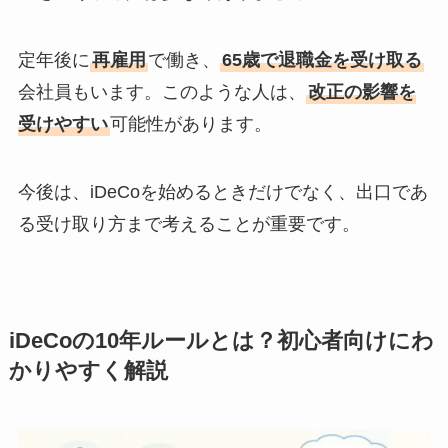
定年後に
再雇用
で働き、
65歳で退職金を受け取る
会社員もいます。このような人は、
改正の影響を
受けやすい
可能性があります。
今後は、iDeCoを始めるときだけでなく、出口であ
る受け取り方まで考えることが重要です。
iDeCoの10年ルールとは？初心者向けにわ
かりやすく解説