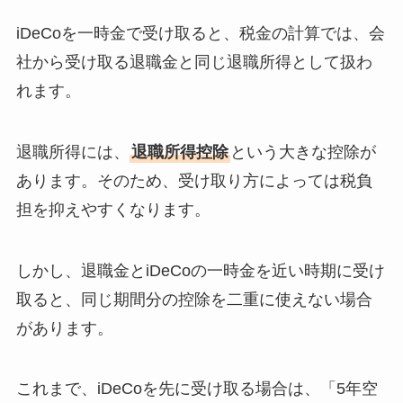
iDeCoを一時金で受け取ると、税金の計算では、会
社から受け取る退職金と同じ退職所得として扱わ
れます。
退職所得には、
退職所得控除
という大きな控除が
あります。そのため、受け取り方によっては税負
担を抑えやすくなります。
しかし、退職金とiDeCoの一時金を近い時期に受け
取ると、同じ期間分の控除を二重に使えない場合
があります。
これまで、iDeCoを先に受け取る場合は、「5年空