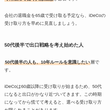
会社の退職金を65歳で受け取る予定なら、iDeCoの
受け取り方を早めに見直しましょう。
50代後半で出口戦略を考え始めた人
50代後半の人も、10年ルールを意識したい
層で
す。
iDeCoは60歳以降に受け取りが始まるため、50代
になると出口がかなり近づいてきます。この時期
になってから慌てて考えると、選べる受け取り方