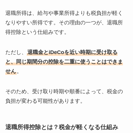
退職所得は、給与や事業所得よりも税負担が軽く
なりやすい所得です。その理由の一つが、退職所
得控除という仕組みです。
ただし、
退職金とiDeCoを近い時期に受け取る
と、同じ期間分の控除を二重に使うことはできま
せん
。
そのため、受け取り時期や順番によって、税金の
負担が変わる可能性があります。
退職所得控除とは？税金が軽くなる仕組み