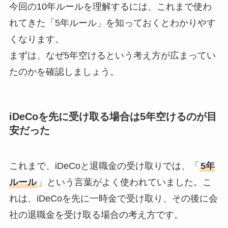
今回の10年ルールを理解するには、これまで使わ
れてきた「5年ルール」を知っておくとわかりやす
くなります。
まずは、なぜ5年空けるという考え方が広まってい
たのかを確認しましょう。
iDeCoを先に受け取る場合は5年空けるのが目
安だった
これまで、iDeCoと退職金の受け取りでは、「
5年
ルール
」という言葉がよく使われていました。こ
れは、iDeCoを先に一時金で受け取り、その後に会
社の退職金を受け取る場合の考え方です。