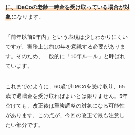
に、iDeCoの老齢一時金を受け取っている場合が対
象
になります。
「前年以前9年内」という表現は少しわかりにくい
ですが、実務上は約10年を意識する必要がありま
す。そのため、一般的に「10年ルール」と呼ばれ
ています。
これまでのように、60歳でiDeCoを受け取り、65
歳で退職金を受け取ればよいとは限りません。5年
空けても、改正後は重複調整の対象になる可能性
があります。この点が、今回の改正で最も注意し
たい部分です。