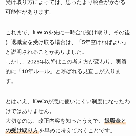
受け取り方によっては、思ったより税金がかかる
可能性があります。
これまで、iDeCoを先に一時金で受け取り、その後
に退職金を受け取る場合は、「5年空ければよい」
と説明されることがありました。
しかし、2026年以降はこの考え方が変わり、実質
的に「10年ルール」と呼ばれる見直しが入りま
す。
とはいえ、iDeCoが急に使いにくい制度になったわ
けではありません。
大切なのは、改正内容を知ったうえで、
退職金と
の受け取り方
を早めに考えておくことです。