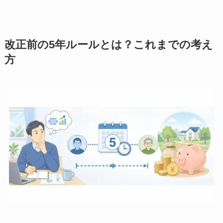
改正前の5年ルールとは？これまでの考え
方