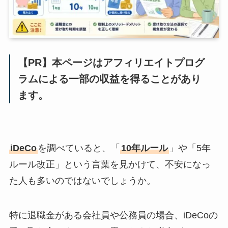
【PR】本ページはアフィリエイトプログ
ラムによる一部の収益を得ることがあり
ます。
iDeCo
を調べていると、「
10年ルール
」や「5年
ルール改正」という言葉を見かけて、不安になっ
た人も多いのではないでしょうか。
特に退職金がある会社員や公務員の場合、iDeCoの