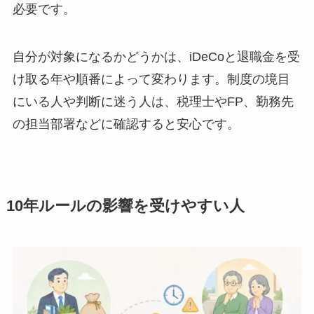
必要です。
自分が対象になるかどうかは、iDeCoと退職金を受
け取る年や順番によって変わります。制度の境目
にいる人や判断に迷う人は、税理士やFP、勤務先
の担当部署などに確認すると安心です。
10年ルールの影響を受けやすい人