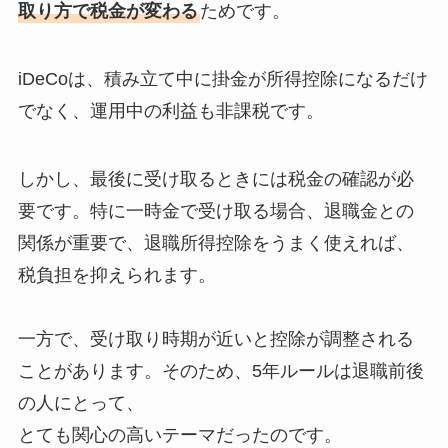
取り方で税金が変わる
ためです。
iDeCoは、積み立て中に掛金が所得控除になるだけ
でなく、運用中の利益も非課税です。
しかし、最後に受け取るときには税金の確認が必
要です。特に一時金で受け取る場合、退職金との
関係が重要で、退職所得控除をうまく使えれば、
税負担を抑えられます。
一方で、受け取り時期が近いと控除が調整される
ことがあります。そのため、5年ルールは退職前後
の人にとって、
とても関心の高いテーマだったのです。