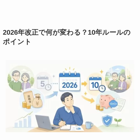
2026年改正で何が変わる？10年ルールの
ポイント