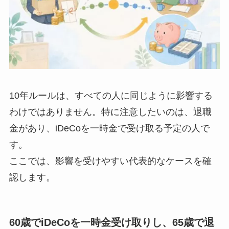
10年ルールは、すべての人に同じように影響する
わけではありません。特に注意したいのは、退職
金があり、iDeCoを一時金で受け取る予定の人で
す。
ここでは、影響を受けやすい代表的なケースを確
認します。
60歳でiDeCoを一時金受け取りし、65歳で退