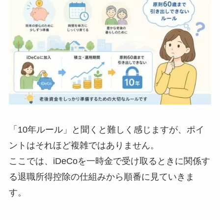
「10年ルール」と聞くと難しく感じますが、ポイ
ントはそれほど複雑ではありません。
ここでは、iDeCoを一時金で受け取るときに関係す
る退職所得控除の仕組みから順番に見ていきま
す。