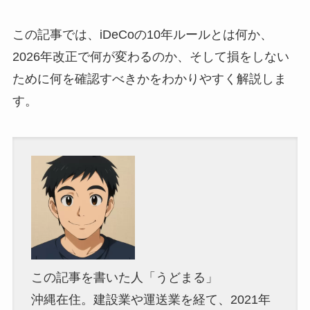
この記事では、iDeCoの10年ルールとは何か、
2026年改正で何が変わるのか、そして損をしない
ために何を確認すべきかをわかりやすく解説しま
す。
この記事を書いた人「うどまる」
沖縄在住。建設業や運送業を経て、2021年