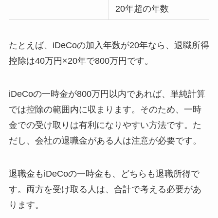
20年超の年数
たとえば、iDeCoの加入年数が20年なら、退職所得
控除は40万円×20年で800万円です。
iDeCoの一時金が800万円以内であれば、単純計算
では控除の範囲内に収まります。そのため、一時
金での受け取りは有利になりやすい方法です。た
だし、会社の退職金がある人は注意が必要です。
退職金もiDeCoの一時金も、どちらも退職所得で
す。両方を受け取る人は、合計で考える必要があ
ります。