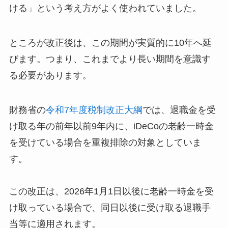
ける」という考え方がよく使われていました。
ところが改正後は、この期間が実質的に10年へ延
びます。つまり、これまでより長い期間を意識す
る必要があります。
財務省の
令和7年度税制改正大綱
では、退職金を受
け取る年の前年以前9年内に、iDeCoの老齢一時金
を受けている場合を重複排除の対象としていま
す。
この改正は、2026年1月1日以後に老齢一時金を受
け取っている場合で、同日以後に受け取る退職手
当等に適用されます。