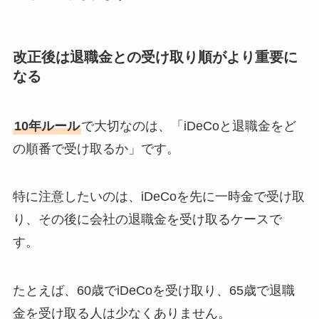
改正後は退職金との受け取り順がより重要に
なる
10年ルール
で大切なのは、「iDeCoと退職金をど
の順番で受け取るか」です。
特に注意したいのは、iDeCoを先に一時金で受け取
り、その後に会社の退職金を受け取るケースで
す。
たとえば、60歳でiDeCoを受け取り、65歳で退職
金を受け取る人は少なくありません。