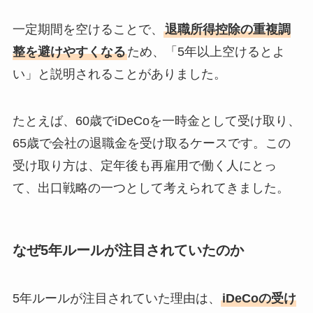
一定期間を空けることで、
退職所得控除の重複調
整を避けやすくなる
ため、「5年以上空けるとよ
い」と説明されることがありました。
たとえば、60歳でiDeCoを一時金として受け取り、
65歳で会社の退職金を受け取るケースです。この
受け取り方は、定年後も再雇用で働く人にとっ
て、出口戦略の一つとして考えられてきました。
なぜ5年ルールが注目されていたのか
5年ルールが注目されていた理由は、
iDeCoの受け