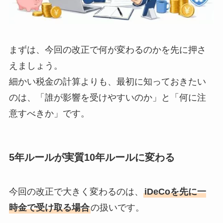
まずは、今回の改正で何が変わるのかを先に押さ
えましょう。
細かい税金の計算よりも、最初に知っておきたい
のは、「誰が影響を受けやすいのか」と「何に注
意すべきか」です。
5年ルールが実質10年ルールに変わる
今回の改正で大きく変わるのは、
iDeCoを先に一
時金で受け取る場合
の扱いです。