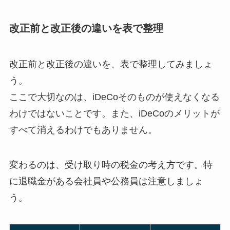
改正前と改正後の違いを表で整理
改正前と改正後の違いを、表で整理してみましょ
う。
ここで大切なのは、iDeCoそのものが使えなくなる
わけではないことです。また、iDeCoのメリットが
すべて消えるわけでもありません。
変わるのは、受け取り時の税金の考え方です。特
に退職金がある会社員や公務員は注意しましょ
う。