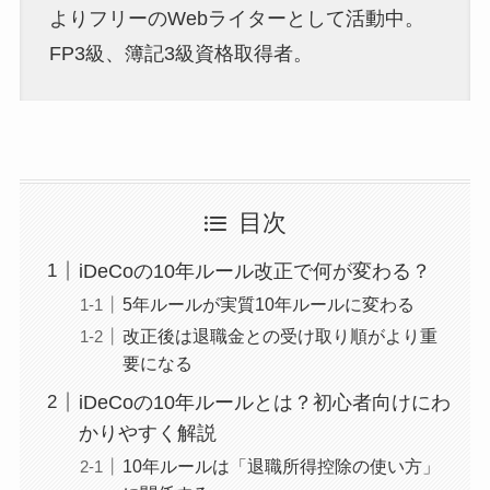
よりフリーのWebライターとして活動中。
FP3級、簿記3級資格取得者。
目次
iDeCoの10年ルール改正で何が変わる？
5年ルールが実質10年ルールに変わる
改正後は退職金との受け取り順がより重
要になる
iDeCoの10年ルールとは？初心者向けにわ
かりやすく解説
10年ルールは「退職所得控除の使い方」