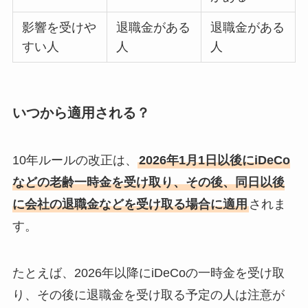
影響を受けや
退職金がある
退職金がある
すい人
人
人
いつから適用される？
10年ルールの改正は、
2026年1月1日以後にiDeCo
などの老齢一時金を受け取り、その後、同日以後
に会社の退職金などを受け取る場合に適用
されま
す。
たとえば、2026年以降にiDeCoの一時金を受け取
り、その後に退職金を受け取る予定の人は注意が