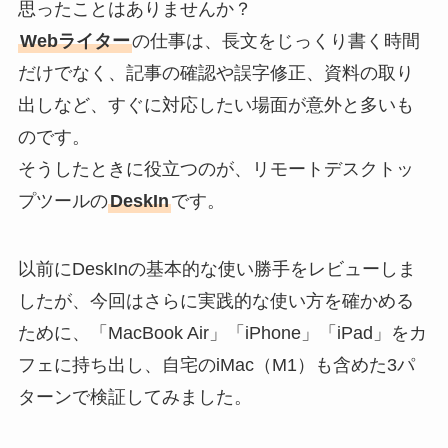
思ったことはありませんか？
Webライター
の仕事は、長文をじっくり書く時間
だけでなく、記事の確認や誤字修正、資料の取り
出しなど、すぐに対応したい場面が意外と多いも
のです。
そうしたときに役立つのが、リモートデスクトッ
プツールの
DeskIn
です。
以前にDeskInの基本的な使い勝手をレビューしま
したが、今回はさらに実践的な使い方を確かめる
ために、「MacBook Air」「iPhone」「iPad」をカ
フェに持ち出し、自宅のiMac（M1）も含めた3パ
ターンで検証してみました。