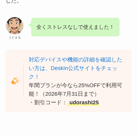
した。
全くストレスなしで使えました！
うどまる
対応デバイスや機能の詳細を確認した
い方は、DeskIn公式サイトをチェッ
ク！
年間プランが今なら25%OFFで利用可
能！（2026年7月31日まで）
・割引コード：
udorashi25