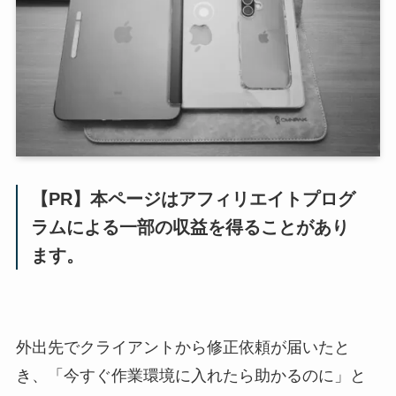
【PR】本ページはアフィリエイトプログ
ラムによる一部の収益を得ることがあり
ます。
外出先でクライアントから修正依頼が届いたと
き、「今すぐ作業環境に入れたら助かるのに」と