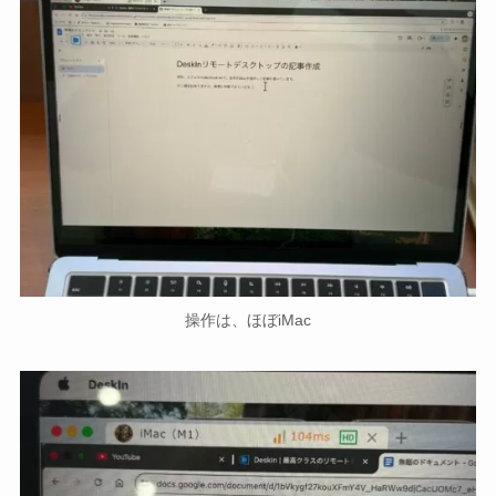
操作は、ほぼiMac