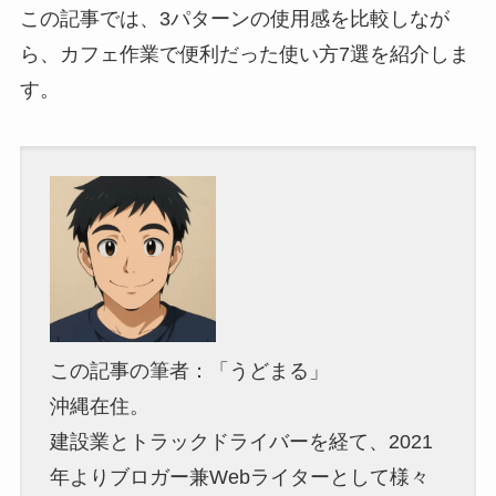
この記事では、3パターンの使用感を比較しなが
ら、カフェ作業で便利だった使い方7選を紹介しま
す。
この記事の筆者：「うどまる」
沖縄在住。
建設業とトラックドライバーを経て、2021
年よりブロガー兼Webライターとして様々