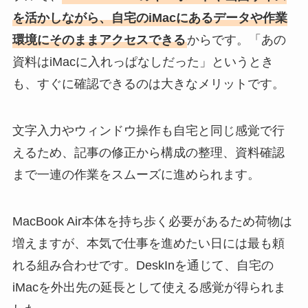
を活かしながら、自宅のiMacにあるデータや作業
環境にそのままアクセスできる
からです。「あの
資料はiMacに入れっぱなしだった」というとき
も、すぐに確認できるのは大きなメリットです。
文字入力やウィンドウ操作も自宅と同じ感覚で行
えるため、記事の修正から構成の整理、資料確認
まで一連の作業をスムーズに進められます。
MacBook Air本体を持ち歩く必要があるため荷物は
増えますが、本気で仕事を進めたい日には最も頼
れる組み合わせです。DeskInを通じて、自宅の
iMacを外出先の延長として使える感覚が得られま