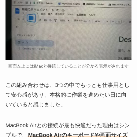
画面左上にはiMacと接続していることが分かる表示がされます
この組み合わせは、3つの中でもっとも仕事用とし
て安心感があり、本格的に作業を進めたい日に向
いていると感じました。
MacBook Airとの接続が最も快適だった理由はシン
プルで、
MacBook Airのキーボードや画面サイズ