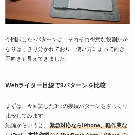
今回試した3パターンは、それぞれ得意な役割がか
なりはっきり分かれており、使い方によって向き
不向きも見えてきました。
Webライター目線で3パターンを比較
まずは、今回試した3つの接続パターンをざっくり
比較してみます。
結論からいうと、
緊急対応ならiPhone、軽作業な