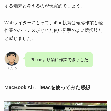
する端末と考えるのが現実的でしょう。
Webライターにとって、iPad接続は確認作業と軽
作業のバランスがとれた使い勝手のよい選択肢だ
と感じました。
iPhoneより楽に作業できました
うどまる
MacBook Air↔iMacを使ってみた感想