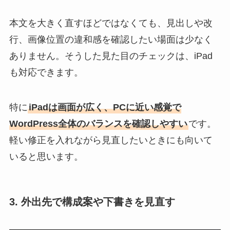
本文を大きく直すほどではなくても、見出しや改
行、画像位置の違和感を確認したい場面は少なく
ありません。そうした見た目のチェックは、iPad
も対応できます。
特に
iPadは画面が広く、PCに近い感覚で
WordPress全体のバランスを確認しやすい
です。
軽い修正を入れながら見直したいときにも向いて
いると思います。
3. 外出先で構成案や下書きを見直す