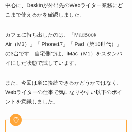
中心に、DeskInが外出先のWebライター業務にど
こまで使えるかを確認しました。
カフェに持ち出したのは、「MacBook
Air（M3）」「iPhone17」「iPad（第10世代）」
の3台です。自宅側では、iMac（M1）をスタンバ
イにした状態で試しています。
また、今回は単に接続できるかどうかではなく、
Webライターの仕事で気になりやすい以下のポイ
ントを意識しました。