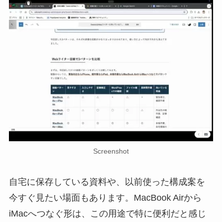
Screenshot
自宅に保存している資料や、以前使った構成案を
今すぐ見たい場面もあります。MacBook Airから
iMacへつなぐ形は、この用途で特に便利だと感じ