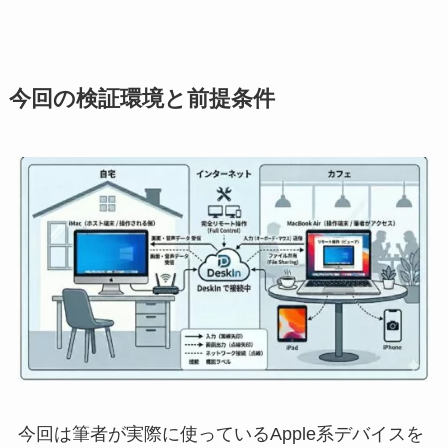
今回の検証環境と前提条件
今回は筆者が実際に使っているApple系デバイスを