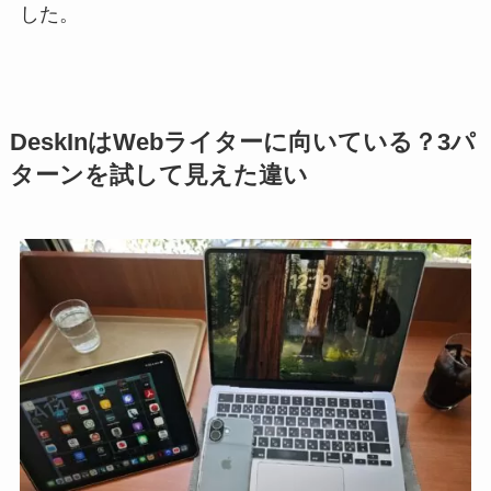
した。
DeskInはWebライターに向いている？3パ
ターンを試して見えた違い