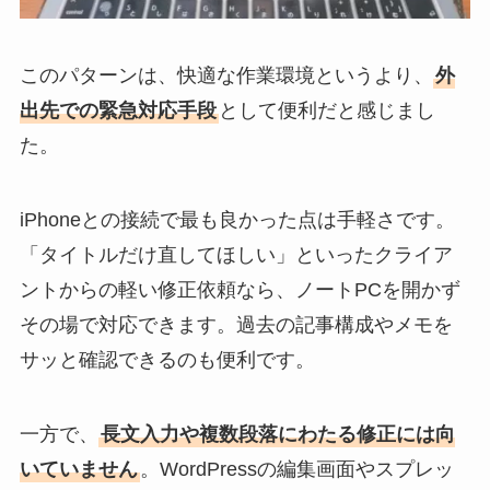
このパターンは、快適な作業環境というより、
外
出先での緊急対応手段
として便利だと感じまし
た。
iPhoneとの接続で最も良かった点は手軽さです。
「タイトルだけ直してほしい」といったクライア
ントからの軽い修正依頼なら、ノートPCを開かず
その場で対応できます。過去の記事構成やメモを
サッと確認できるのも便利です。
一方で、
長文入力や複数段落にわたる修正には向
いていません
。WordPressの編集画面やスプレッ