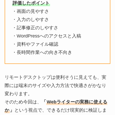
評価したポイント
・画面の見やすさ
・入力のしやすさ
・記事修正のしやすさ
・WordPressへのアクセスと入稿
・資料やファイル確認
・長時間作業への向き不向き
リモートデスクトップは便利そうに見えても、実
際には端末のサイズや入力方法で快適さがかなり
変わります。
そのため今回は、
「
Webライターの実務に使える
か
」
という視点で、できるだけ現実的に検証しま