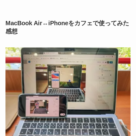
MacBook Air↔iPhoneをカフェで使ってみた
感想