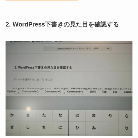
2. WordPress下書きの見た目を確認する