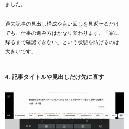
ました。
過去記事の見出し構成や言い回しを見返せるだけ
でも、仕事の進み方はかなり変わります。「家に
帰るまで確認できない」という状態を防げるのは
大きいです。
4. 記事タイトルや見出しだけ先に直す