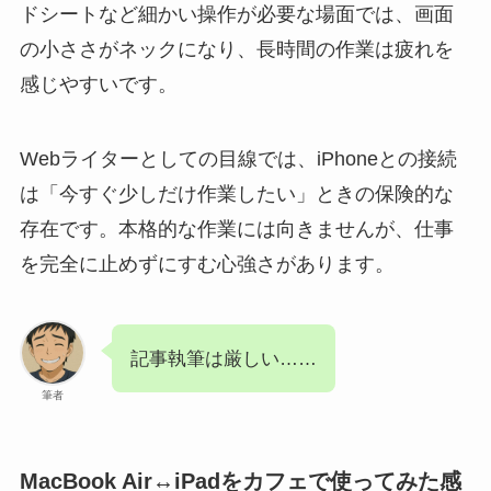
ドシートなど細かい操作が必要な場面では、画面
の小ささがネックになり、長時間の作業は疲れを
感じやすいです。
Webライターとしての目線では、iPhoneとの接続
は「今すぐ少しだけ作業したい」ときの保険的な
存在です。本格的な作業には向きませんが、仕事
を完全に止めずにすむ心強さがあります。
記事執筆は厳しい……
筆者
MacBook Air↔iPadをカフェで使ってみた感