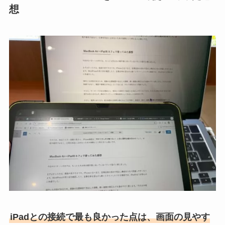
想
iPadとの接続で最も良かった点は、画面の見やす