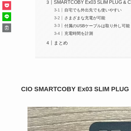
SMARTCOBY Ex03 SLIM PLUG 
自宅でも外出先でも使いやすい
さまざまな充電が可能
付属のUSBケーブルは取り外し可能
充電時間を計測
まとめ
CIO SMARTCOBY Ex03 SLIM P