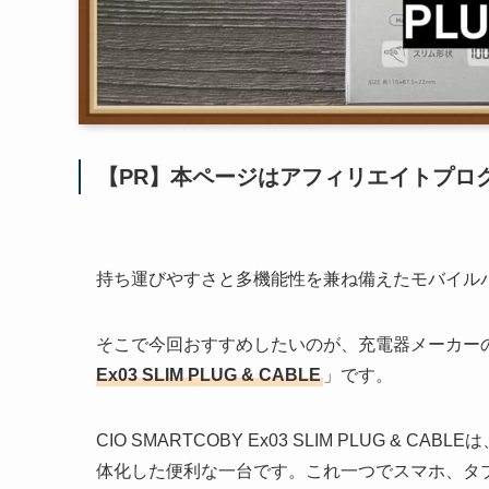
【PR】本ページはアフィリエイトプロ
持ち運びやすさと多機能性を兼ね備えたモバイル
そこで今回おすすめしたいのが、充電器メーカー
Ex03 SLIM PLUG & CABLE
」です。
CIO SMARTCOBY Ex03 SLIM PLUG & CABLE
体化した便利な一台です。これ一つでスマホ、タ