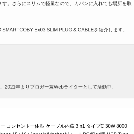
ます。さらにスリムで軽量なので、カバンに入れても場所を取
TCOBY Ex03 SLIM PLUG & CABLEを紹介します。
2021年よりブロガー兼Webライターとして活動中。
 コンセント一体型 ケーブル内蔵 3in1 タイプC 30W 8000