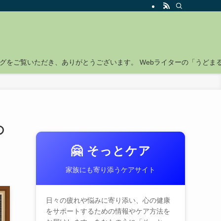
グをご覧いただき、ありがとうございます。 Webライターの「うどま
の
🤗 そっとケア
家族にも寄り添うケアサイト
日々の疲れや悩みに寄り添い、心の健康
をサポートするための情報やケア方法を