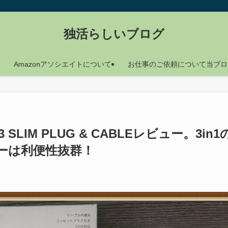
独活らしいブログ
Amazonアソシエイトについて
お仕事のご依頼について当ブロ
3 SLIM PLUG & CABLEレビュー。3in1
ーは利便性抜群！