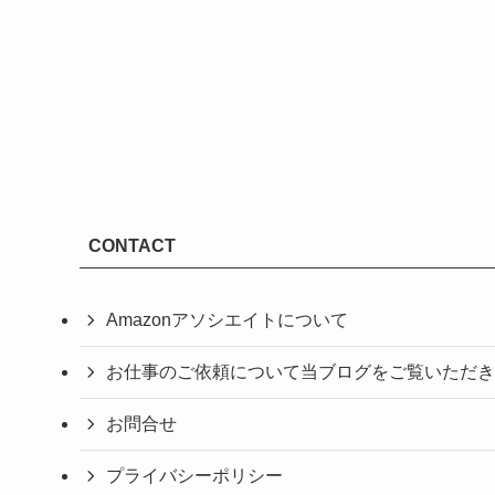
CONTACT
Amazonアソシエイトについて
お仕事のご依頼について当ブログをご覧いただき
お問合せ
プライバシーポリシー