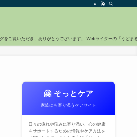
グをご覧いただき、ありがとうございます。 Webライターの「うどま
🤗 そっとケア
家族にも寄り添うケアサイト
日々の疲れや悩みに寄り添い、心の健康
をサポートするための情報やケア方法を