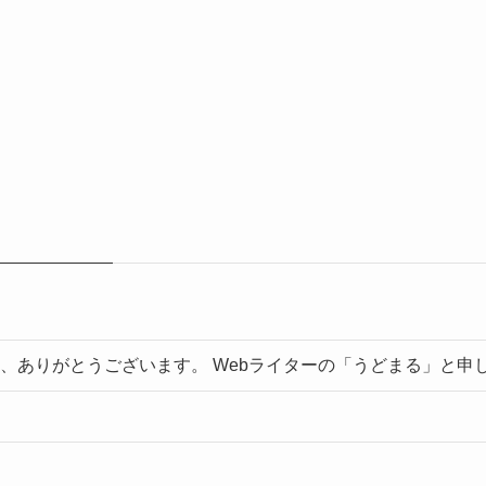
、ありがとうございます。 Webライターの「うどまる」と申