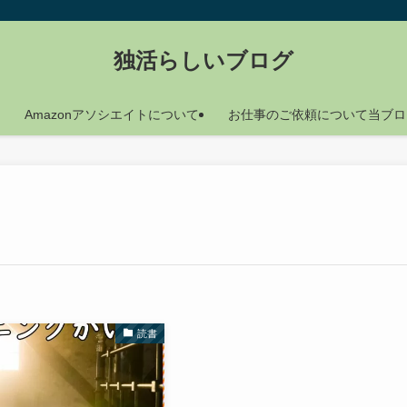
独活らしいブログ
Amazonアソシエイトについて
お仕事のご依頼について当ブロ
読書