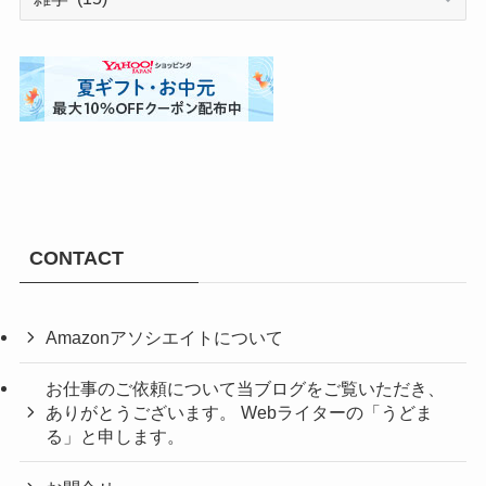
テ
ゴ
リ
ー
CONTACT
Amazonアソシエイトについて
お仕事のご依頼について当ブログをご覧いただき、
ありがとうございます。 Webライターの「うどま
る」と申します。